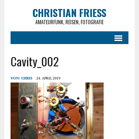
CHRISTIAN FRIESS
AMATEURFUNK, REISEN, FOTOGRAFIE
Cavity_002
VON:
CHRIS
24. APRIL 2019