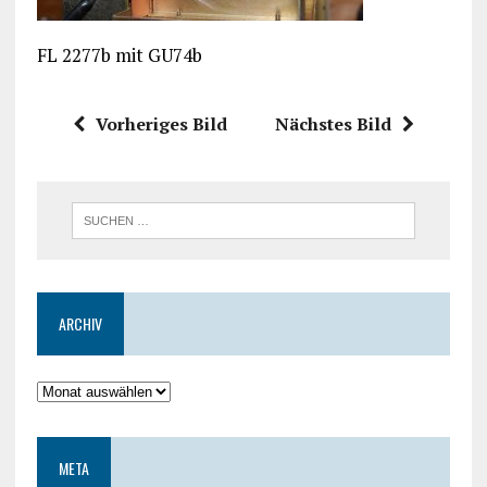
FL 2277b mit GU74b
Vorheriges Bild
Nächstes Bild
ARCHIV
META